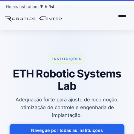
Home
Institutions
Eth Rsl
INSTITUIÇÕES
ETH Robotic Systems
Lab
Adequação forte para ajuste de locomoção,
otimização de controle e engenharia de
implantação.
Navegue por todas as instituições