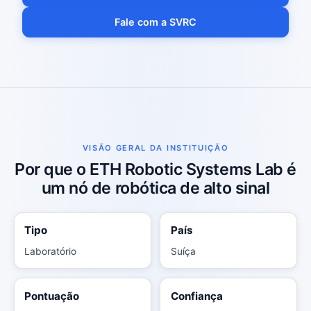
Fale com a SVRC
VISÃO GERAL DA INSTITUIÇÃO
Por que o ETH Robotic Systems Lab é
um nó de robótica de alto sinal
Tipo
País
Laboratório
Suíça
Pontuação
Confiança