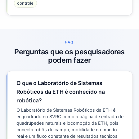
controle
FAQ
Perguntas que os pesquisadores
podem fazer
O que o Laboratório de Sistemas
Robóticos da ETH é conhecido na
robótica?
O Laboratório de Sistemas Robóticos da ETH é
enquadrado no SVRC como a página de entrada de
quadrúpedes naturais e locomoção da ETH, pois
conecta robôs de campo, mobilidade no mundo
real e um fluxo constante de resultados técnicos