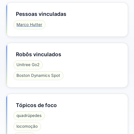
Pessoas vinculadas
Marco Hutter
Robôs vinculados
Unitree Go2
Boston Dynamics Spot
Tópicos de foco
quadrúpedes
locomoção