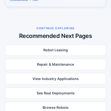
CONTINUE EXPLORING
Recommended Next Pages
Robot Leasing
Repair & Maintenance
View Industry Applications
See Real Deployments
Browse Robots