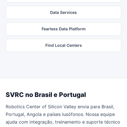
Data Services
Fearless Data Platform
Find Local Centers
SVRC no Brasil e Portugal
Robotics Center of Silicon Valley envia para Brasil,
Portugal, Angola e países lusófonos. Nossa equipe
ajuda com integração, treinamento e suporte técnico