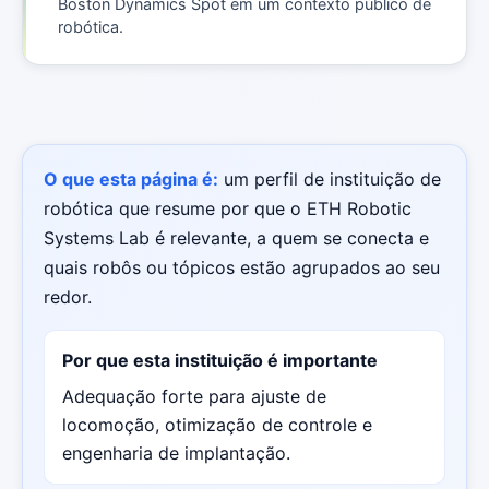
Boston Dynamics Spot em um contexto público de
robótica.
O que esta página é:
um perfil de instituição de
robótica que resume por que o ETH Robotic
Systems Lab é relevante, a quem se conecta e
quais robôs ou tópicos estão agrupados ao seu
redor.
Por que esta instituição é importante
Adequação forte para ajuste de
locomoção, otimização de controle e
engenharia de implantação.