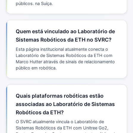
públicos. na Suíça.
Quem está vinculado ao Laboratório de
Sistemas Robóticos da ETH no SVRC?
Esta página institucional atualmente conecta o
Laboratório de Sistemas Robóticos da ETH com
Marco Hutter através de sinais de relacionamento
público em robótica.
Quais plataformas robóticas estão
associadas ao Laboratório de Sistemas
Robóticos da ETH?
O SVRC atualmente vincula o Laboratório de
Sistemas Robóticos da ETH com Unitree Go2,