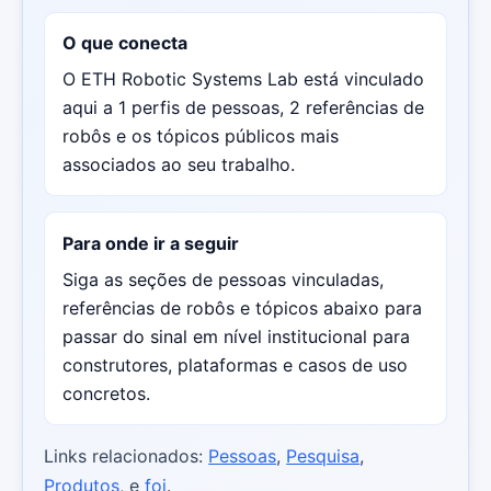
O que conecta
O ETH Robotic Systems Lab está vinculado
aqui a 1 perfis de pessoas, 2 referências de
robôs e os tópicos públicos mais
associados ao seu trabalho.
Para onde ir a seguir
Siga as seções de pessoas vinculadas,
referências de robôs e tópicos abaixo para
passar do sinal em nível institucional para
construtores, plataformas e casos de uso
concretos.
Links relacionados:
Pessoas
,
Pesquisa
,
Produtos
, e
foi
.