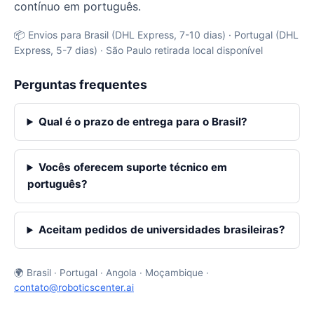
contínuo em português.
📦 Envios para Brasil (DHL Express, 7-10 dias) · Portugal (DHL
Express, 5-7 dias) · São Paulo retirada local disponível
Perguntas frequentes
Qual é o prazo de entrega para o Brasil?
Vocês oferecem suporte técnico em
português?
Aceitam pedidos de universidades brasileiras?
🌍 Brasil · Portugal · Angola · Moçambique ·
contato@roboticscenter.ai