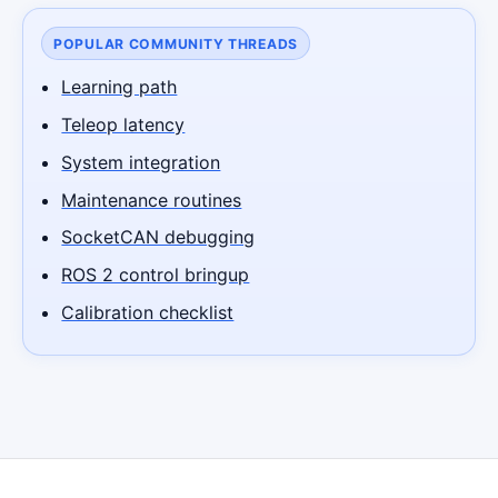
POPULAR COMMUNITY THREADS
Learning path
Teleop latency
System integration
Maintenance routines
SocketCAN debugging
ROS 2 control bringup
Calibration checklist