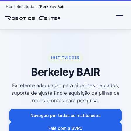
Home
Institutions
Berkeley Bair
INSTITUIÇÕES
Berkeley BAIR
Excelente adequação para pipelines de dados,
suporte de ajuste fino e aquisição de pilhas de
robôs prontas para pesquisa.
Navegue por todas as instituições
Fale com a SVRC