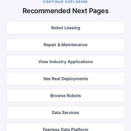
CONTINUE EXPLORING
Recommended Next Pages
Robot Leasing
Repair & Maintenance
View Industry Applications
See Real Deployments
Browse Robots
Data Services
Fearless Data Platform