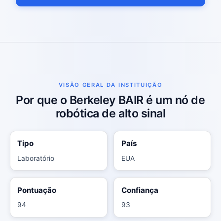
VISÃO GERAL DA INSTITUIÇÃO
Por que o Berkeley BAIR é um nó de
robótica de alto sinal
Tipo
País
Laboratório
EUA
Pontuação
Confiança
94
93