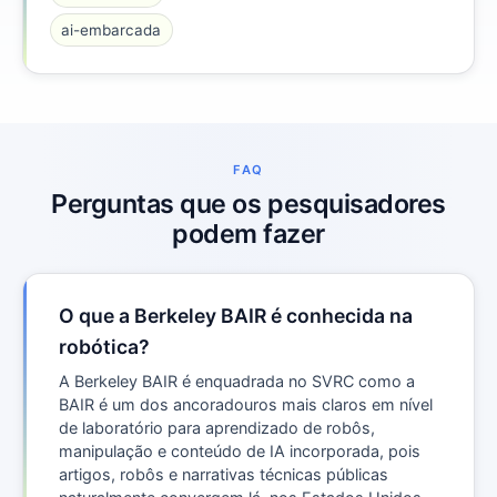
ai-embarcada
FAQ
Perguntas que os pesquisadores
podem fazer
O que a Berkeley BAIR é conhecida na
robótica?
A Berkeley BAIR é enquadrada no SVRC como a
BAIR é um dos ancoradouros mais claros em nível
de laboratório para aprendizado de robôs,
manipulação e conteúdo de IA incorporada, pois
artigos, robôs e narrativas técnicas públicas