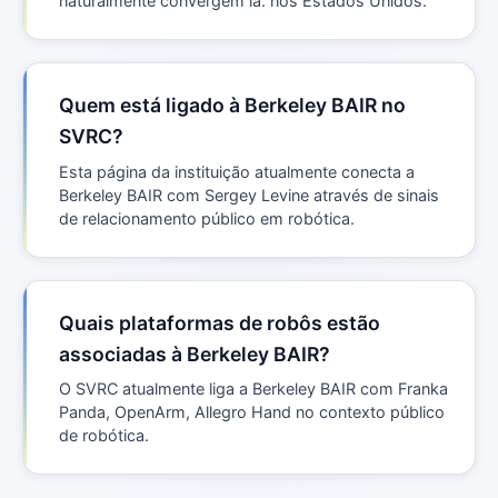
naturalmente convergem lá. nos Estados Unidos.
Quem está ligado à Berkeley BAIR no
SVRC?
Esta página da instituição atualmente conecta a
Berkeley BAIR com Sergey Levine através de sinais
de relacionamento público em robótica.
Quais plataformas de robôs estão
associadas à Berkeley BAIR?
O SVRC atualmente liga a Berkeley BAIR com Franka
Panda, OpenArm, Allegro Hand no contexto público
de robótica.