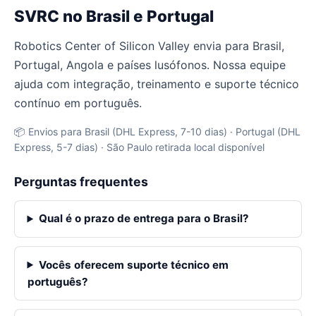
SVRC no Brasil e Portugal
Robotics Center of Silicon Valley envia para Brasil,
Portugal, Angola e países lusófonos. Nossa equipe
ajuda com integração, treinamento e suporte técnico
contínuo em português.
📦 Envios para Brasil (DHL Express, 7-10 dias) · Portugal (DHL
Express, 5-7 dias) · São Paulo retirada local disponível
Perguntas frequentes
Qual é o prazo de entrega para o Brasil?
Vocês oferecem suporte técnico em
português?