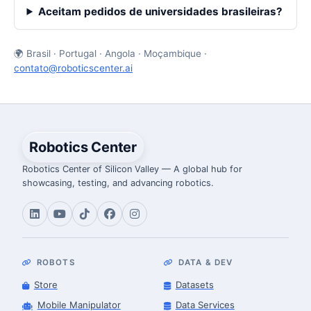
Aceitam pedidos de universidades brasileiras?
🌍 Brasil · Portugal · Angola · Moçambique ·
contato@roboticscenter.ai
Robotics Center
Robotics Center of Silicon Valley — A global hub for
showcasing, testing, and advancing robotics.
ROBOTS
DATA & DEV
Store
Datasets
Mobile Manipulator
Data Services