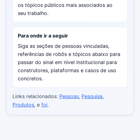
os tópicos públicos mais associados ao
seu trabalho.
Para onde ir a seguir
Siga as seções de pessoas vinculadas,
referências de robôs e tópicos abaixo para
passar do sinal em nível institucional para
construtores, plataformas e casos de uso
concretos.
Links relacionados:
Pessoas
,
Pesquisa
,
Produtos
, e
foi
.