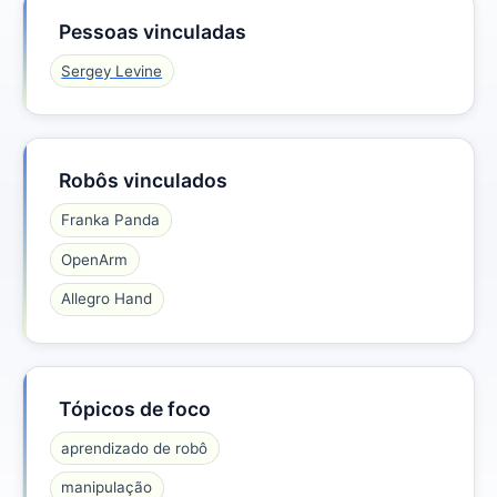
Pessoas vinculadas
Sergey Levine
Robôs vinculados
Franka Panda
OpenArm
Allegro Hand
Tópicos de foco
aprendizado de robô
manipulação