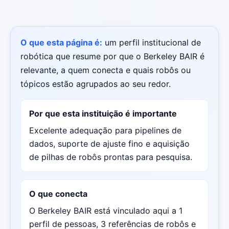
O que esta página é:
um perfil institucional de
robótica que resume por que o Berkeley BAIR é
relevante, a quem conecta e quais robôs ou
tópicos estão agrupados ao seu redor.
Por que esta instituição é importante
Excelente adequação para pipelines de
dados, suporte de ajuste fino e aquisição
de pilhas de robôs prontas para pesquisa.
O que conecta
O Berkeley BAIR está vinculado aqui a 1
perfil de pessoas, 3 referências de robôs e