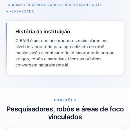
LABORATÓRIO
APRENDIZADO DE ROBÔ
MANIPULAÇÃO
AI-EMBARCADA
História da instituição
O BAIR é um dos ancoradouros mais claros em
nível de laboratório para aprendizado de robô,
manipulação e conteúdo de IA incorporada porque
artigos, robôs e narrativas técnicas públicas
convergem naturalmente lá.
CONEXÕES
Pesquisadores, robôs e áreas de foco
vinculados