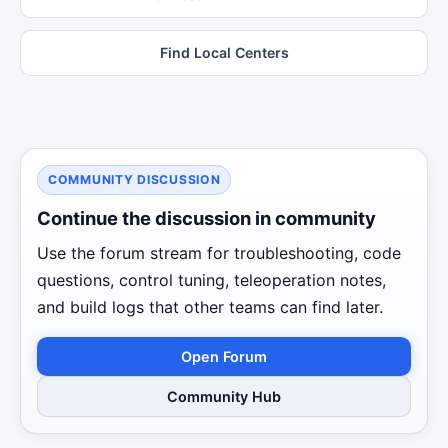
Find Local Centers
COMMUNITY DISCUSSION
Continue the discussion in community
Use the forum stream for troubleshooting, code
questions, control tuning, teleoperation notes,
and build logs that other teams can find later.
Open Forum
Community Hub