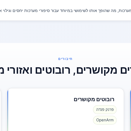
ערכות, מה שהופך אותו לשימושי במיוחד עבור סיפורי מערכות יחסים וגילוי א
חיבורים
ם מקושרים, רובוטים ואזורי מ
רובוטים מקושרים
פרנק פנדה
OpenArm