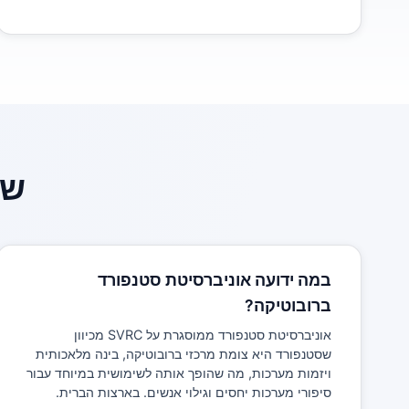
שא
במה ידועה אוניברסיטת סטנפורד
ברובוטיקה?
אוניברסיטת סטנפורד ממוסגרת על SVRC מכיוון
שסטנפורד היא צומת מרכזי ברובוטיקה, בינה מלאכותית
ויזמות מערכות, מה שהופך אותה לשימושית במיוחד עבור
סיפורי מערכות יחסים וגילוי אנשים. בארצות הברית.