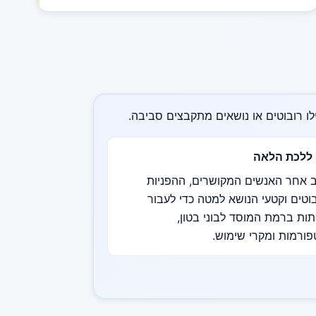
ו רובוטים או נושאים מתקבצים סביבה.
 ללכת הלאה
 אחר האנשים המקושרים, ההפניות
וטים וקטעי הנושא למטה כדי לעבור
ות ברמת המוסד לבוני בטון,
ורמות ומקרי שימוש.