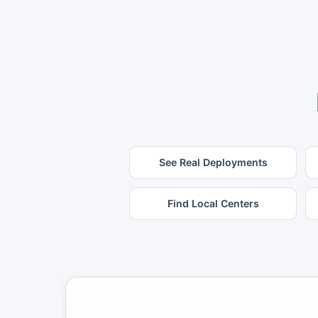
See Real Deployments
Find Local Centers