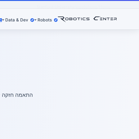
Stanford University
Institutions
Home
Data & Dev
Robots
התאמה חזקה לרכש 