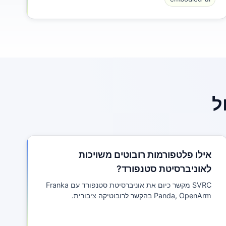
ל
אילו פלטפורמות רובוטים משויכות
לאוניברסיטת סטנפורד?
SVRC מקשר כיום את אוניברסיטת סטנפורד עם Franka
Panda, OpenArm בהקשר לרובוטיקה ציבורית.