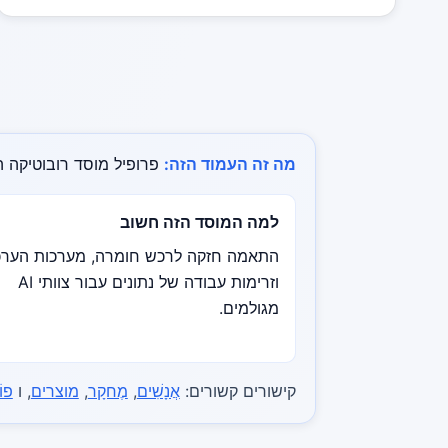
מה זה העמוד הזה:
פרופיל מוסד רובוטיקה ה
למה המוסד הזה חשוב
התאמה חזקה לרכש חומרה, מערכות הער
וזרימות עבודה של נתונים עבור צוותי AI
מגולמים.
קישורים קשורים:
אֲנָשִׁים
,
מֶחקָר
,
מוצרים
, ו
פוֹ