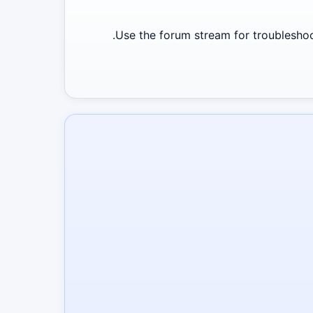
Use the forum stream for troubleshoot