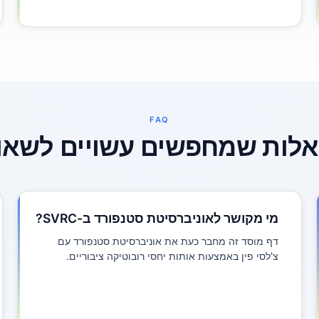
FAQ
לות שמחפשים עשויים לשאו
מי מקושר לאוניברסיטת סטנפורד ב-SVRC?
דף מוסד זה מחבר כעת את אוניברסיטת סטנפורד עם
צ'לסי פין באמצעות אותות יחסי רובוטיקה ציבוריים.