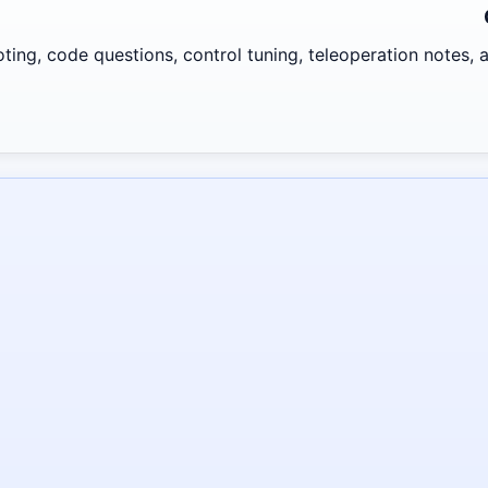
ing, code questions, control tuning, teleoperation notes, an