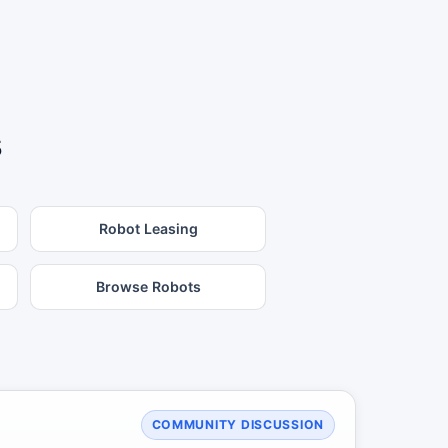
s
Robot Leasing
Browse Robots
COMMUNITY DISCUSSION