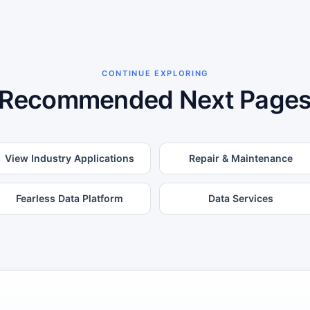
CONTINUE EXPLORING
Recommended Next Page
View Industry Applications
Repair & Maintenance
Fearless Data Platform
Data Services