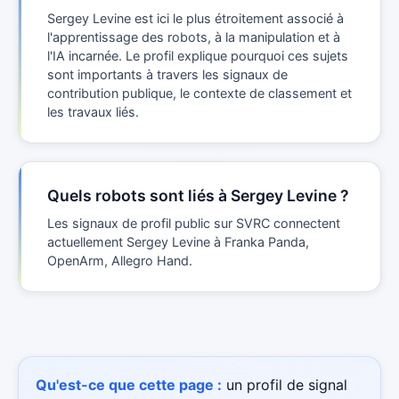
Sergey Levine est ici le plus étroitement associé à
l'apprentissage des robots, à la manipulation et à
l'IA incarnée. Le profil explique pourquoi ces sujets
sont importants à travers les signaux de
contribution publique, le contexte de classement et
les travaux liés.
Quels robots sont liés à Sergey Levine ?
Les signaux de profil public sur SVRC connectent
actuellement Sergey Levine à Franka Panda,
OpenArm, Allegro Hand.
Qu'est-ce que cette page :
un profil de signal