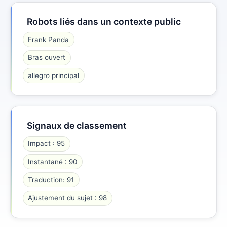
Robots liés dans un contexte public
Frank Panda
Bras ouvert
allegro principal
Signaux de classement
Impact : 95
Instantané : 90
Traduction: 91
Ajustement du sujet : 98