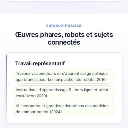
SIGNAUX PUBLICS
Œuvres phares, robots et sujets
connectés
Travail représentatif
Travaux visuomoteurs et d'apprentissage politique
approfondis pour la manipulation de robots (2016)
Instructions d'apprentissage RL hors ligne et robot
évolutives (2020)
IA incorporée et grandes orientations des modèles
de comportement (2024)