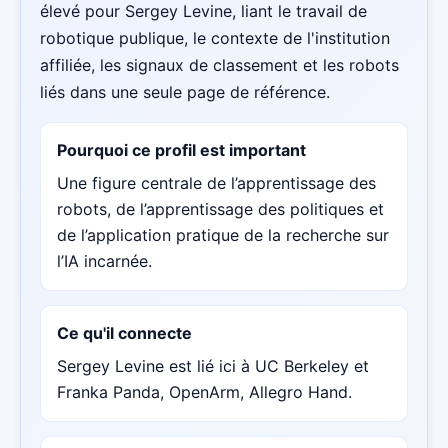
élevé pour Sergey Levine, liant le travail de
robotique publique, le contexte de l'institution
affiliée, les signaux de classement et les robots
liés dans une seule page de référence.
Pourquoi ce profil est important
Une figure centrale de l’apprentissage des
robots, de l’apprentissage des politiques et
de l’application pratique de la recherche sur
l’IA incarnée.
Ce qu'il connecte
Sergey Levine est lié ici à UC Berkeley et
Franka Panda, OpenArm, Allegro Hand.