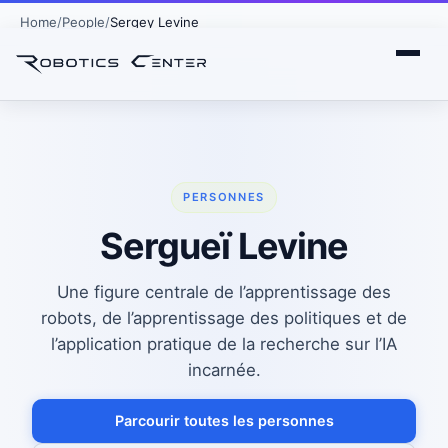
Home
People
Sergey Levine
PERSONNES
Sergueï Levine
Une figure centrale de l’apprentissage des
robots, de l’apprentissage des politiques et de
l’application pratique de la recherche sur l’IA
incarnée.
Parcourir toutes les personnes