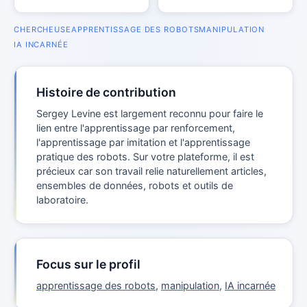
CHERCHEUSE
APPRENTISSAGE DES ROBOTS
MANIPULATION
IA INCARNÉE
Histoire de contribution
Sergey Levine est largement reconnu pour faire le
lien entre l'apprentissage par renforcement,
l'apprentissage par imitation et l'apprentissage
pratique des robots. Sur votre plateforme, il est
précieux car son travail relie naturellement articles,
ensembles de données, robots et outils de
laboratoire.
Focus sur le profil
apprentissage des robots
,
manipulation
,
IA incarnée