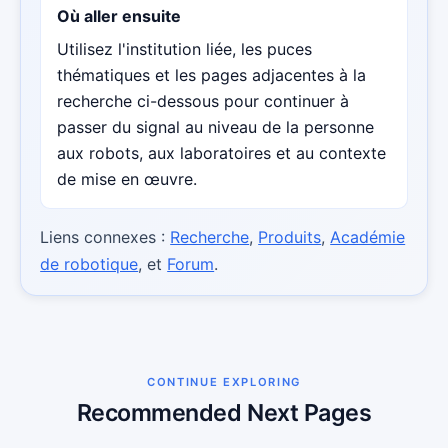
Où aller ensuite
Utilisez l'institution liée, les puces
thématiques et les pages adjacentes à la
recherche ci-dessous pour continuer à
passer du signal au niveau de la personne
aux robots, aux laboratoires et au contexte
de mise en œuvre.
Liens connexes :
Recherche
,
Produits
,
Académie
de robotique
, et
Forum
.
CONTINUE EXPLORING
Recommended Next Pages