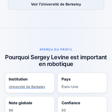
Voir l'Université de Berkeley
APERÇU DU PROFIL
Pourquoi Sergey Levine est important
en robotique
Institution
Pays
Université de Berkeley
États-Unis
Note globale
Confiance
96
95