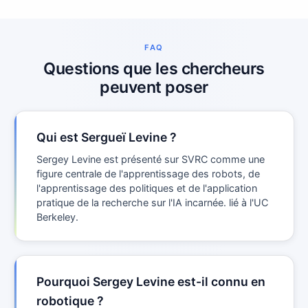
FAQ
Questions que les chercheurs
peuvent poser
Qui est Sergueï Levine ?
Sergey Levine est présenté sur SVRC comme une
figure centrale de l'apprentissage des robots, de
l'apprentissage des politiques et de l'application
pratique de la recherche sur l'IA incarnée. lié à l'UC
Berkeley.
Pourquoi Sergey Levine est-il connu en
robotique ?