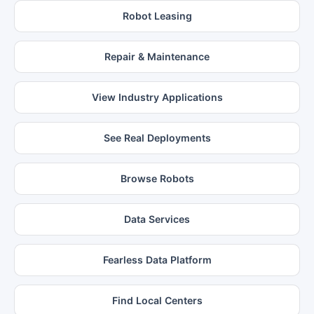
Robot Leasing
Repair & Maintenance
View Industry Applications
See Real Deployments
Browse Robots
Data Services
Fearless Data Platform
Find Local Centers