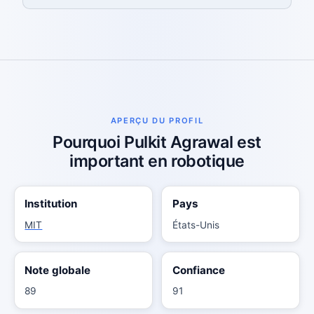
APERÇU DU PROFIL
Pourquoi Pulkit Agrawal est
important en robotique
Institution
Pays
MIT
États-Unis
Note globale
Confiance
89
91