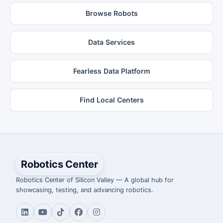
Browse Robots
Data Services
Fearless Data Platform
Find Local Centers
Robotics Center
Robotics Center of Silicon Valley — A global hub for
showcasing, testing, and advancing robotics.