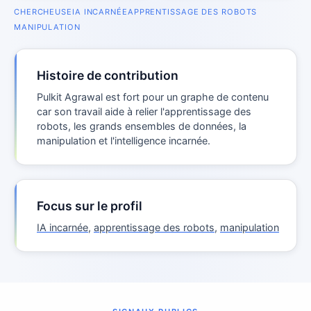
CHERCHEUSE
IA INCARNÉE
APPRENTISSAGE DES ROBOTS
MANIPULATION
Histoire de contribution
Pulkit Agrawal est fort pour un graphe de contenu
car son travail aide à relier l'apprentissage des
robots, les grands ensembles de données, la
manipulation et l'intelligence incarnée.
Focus sur le profil
IA incarnée
,
apprentissage des robots
,
manipulation