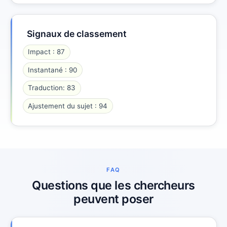
Signaux de classement
Impact : 87
Instantané : 90
Traduction: 83
Ajustement du sujet : 94
FAQ
Questions que les chercheurs
peuvent poser