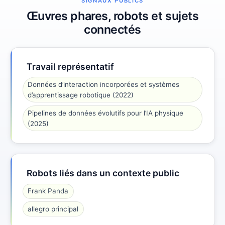
SIGNAUX PUBLICS
Œuvres phares, robots et sujets
connectés
Travail représentatif
Données d’interaction incorporées et systèmes
d’apprentissage robotique (2022)
Pipelines de données évolutifs pour l’IA physique
(2025)
Robots liés dans un contexte public
Frank Panda
allegro principal