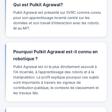
Qui est Pulkit Agrawal?
Pulkit Agrawal est présenté sur SVRC comme connu
pour son apprentissage incarné centré sur les
données et son travail d'interaction avec les robots.
lié au MIT.
Pourquoi Pulkit Agrawal est-il connu en
robotique ?
Pulkit Agrawal est ici le plus étroitement associé à
l’IA incarnée, à l’apprentissage des robots et à la
manipulation. Le profil explique pourquoi ces sujets
sont importants à travers les signaux de
contribution publique, le contexte de classement et
les travaux liés.