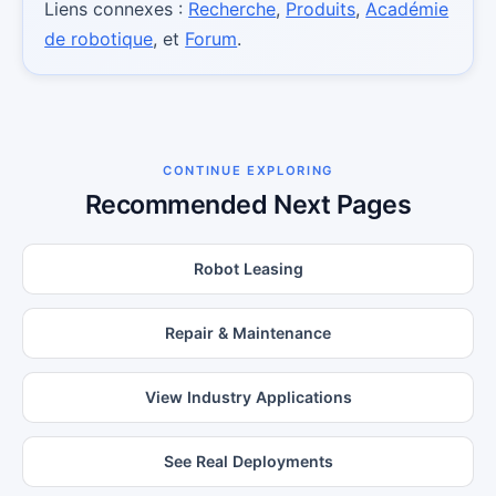
Liens connexes :
Recherche
,
Produits
,
Académie
de robotique
, et
Forum
.
CONTINUE EXPLORING
Recommended Next Pages
Robot Leasing
Repair & Maintenance
View Industry Applications
See Real Deployments