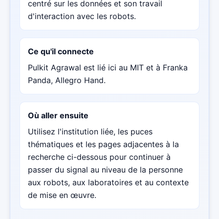
centré sur les données et son travail
d'interaction avec les robots.
Ce qu'il connecte
Pulkit Agrawal est lié ici au MIT et à Franka
Panda, Allegro Hand.
Où aller ensuite
Utilisez l'institution liée, les puces
thématiques et les pages adjacentes à la
recherche ci-dessous pour continuer à
passer du signal au niveau de la personne
aux robots, aux laboratoires et au contexte
de mise en œuvre.