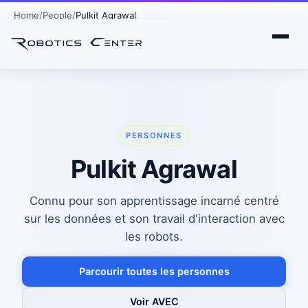
Home
People
Pulkit Agrawal
PERSONNES
Pulkit Agrawal
Connu pour son apprentissage incarné centré
sur les données et son travail d'interaction avec
les robots.
Parcourir toutes les personnes
Voir AVEC