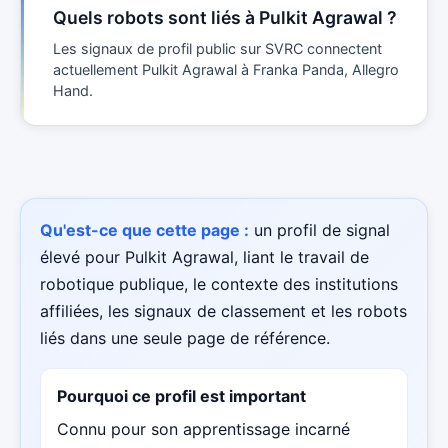
Quels robots sont liés à Pulkit Agrawal ?
Les signaux de profil public sur SVRC connectent
actuellement Pulkit Agrawal à Franka Panda, Allegro
Hand.
Qu'est-ce que cette page :
un profil de signal
élevé pour Pulkit Agrawal, liant le travail de
robotique publique, le contexte des institutions
affiliées, les signaux de classement et les robots
liés dans une seule page de référence.
Pourquoi ce profil est important
Connu pour son apprentissage incarné