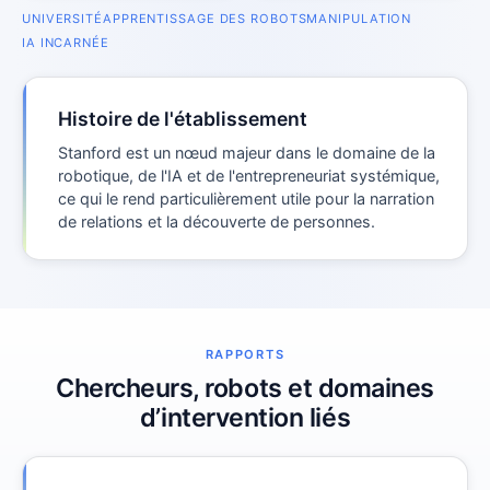
UNIVERSITÉ
APPRENTISSAGE DES ROBOTS
MANIPULATION
IA INCARNÉE
Histoire de l'établissement
Stanford est un nœud majeur dans le domaine de la
robotique, de l'IA et de l'entrepreneuriat systémique,
ce qui le rend particulièrement utile pour la narration
de relations et la découverte de personnes.
RAPPORTS
Chercheurs, robots et domaines
d’intervention liés