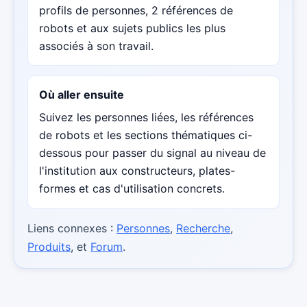
profils de personnes, 2 références de
robots et aux sujets publics les plus
associés à son travail.
Où aller ensuite
Suivez les personnes liées, les références
de robots et les sections thématiques ci-
dessous pour passer du signal au niveau de
l'institution aux constructeurs, plates-
formes et cas d'utilisation concrets.
Liens connexes :
Personnes
,
Recherche
,
Produits
, et
Forum
.