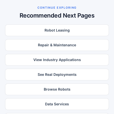
CONTINUE EXPLORING
Recommended Next Pages
Robot Leasing
Repair & Maintenance
View Industry Applications
See Real Deployments
Browse Robots
Data Services