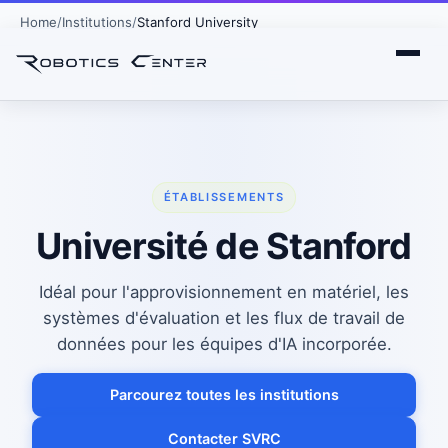
Home
Institutions
Stanford University
ÉTABLISSEMENTS
Université de Stanford
Idéal pour l'approvisionnement en matériel, les
systèmes d'évaluation et les flux de travail de
données pour les équipes d'IA incorporée.
Parcourez toutes les institutions
Contacter SVRC