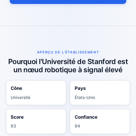
APERÇU DE L'ÉTABLISSEMENT
Pourquoi l'Université de Stanford est
un nœud robotique à signal élevé
Cône
Pays
Université
États-Unis
Score
Confiance
93
94