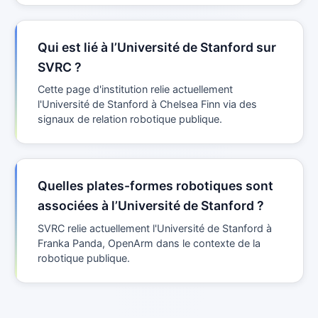
Qui est lié à l’Université de Stanford sur
SVRC ?
Cette page d'institution relie actuellement
l'Université de Stanford à Chelsea Finn via des
signaux de relation robotique publique.
Quelles plates-formes robotiques sont
associées à l’Université de Stanford ?
SVRC relie actuellement l'Université de Stanford à
Franka Panda, OpenArm dans le contexte de la
robotique publique.