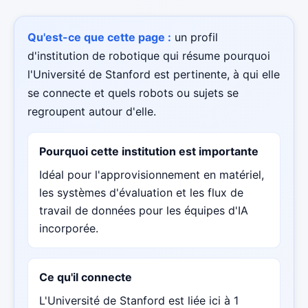
Qu'est-ce que cette page :
un profil
d'institution de robotique qui résume pourquoi
l'Université de Stanford est pertinente, à qui elle
se connecte et quels robots ou sujets se
regroupent autour d'elle.
Pourquoi cette institution est importante
Idéal pour l'approvisionnement en matériel,
les systèmes d'évaluation et les flux de
travail de données pour les équipes d'IA
incorporée.
Ce qu'il connecte
L'Université de Stanford est liée ici à 1