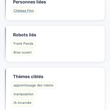
Personnes liées
Chelsea Finn
Robots liés
Frank Panda
Bras ouvert
Thèmes ciblés
apprentissage des robots
manipulation
IA incarnée