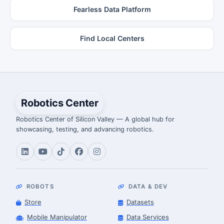
Fearless Data Platform
Find Local Centers
Robotics Center
Robotics Center of Silicon Valley — A global hub for
showcasing, testing, and advancing robotics.
ROBOTS
DATA & DEV
Store
Datasets
Mobile Manipulator
Data Services