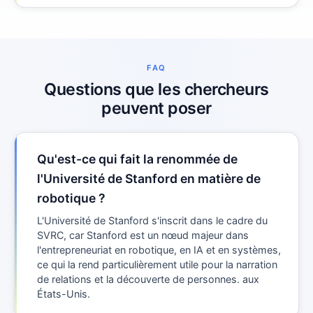
FAQ
Questions que les chercheurs
peuvent poser
Qu'est-ce qui fait la renommée de
l'Université de Stanford en matière de
robotique ?
L'Université de Stanford s'inscrit dans le cadre du
SVRC, car Stanford est un nœud majeur dans
l'entrepreneuriat en robotique, en IA et en systèmes,
ce qui la rend particulièrement utile pour la narration
de relations et la découverte de personnes. aux
États-Unis.