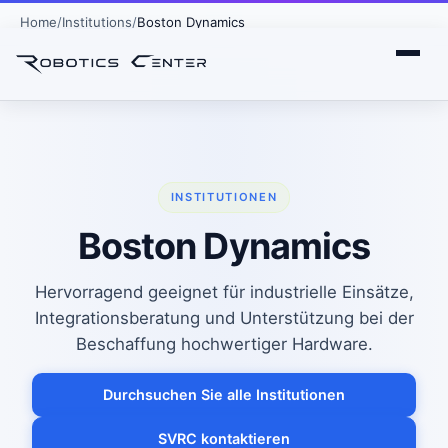
Home
Institutions
Boston Dynamics
INSTITUTIONEN
Boston Dynamics
Hervorragend geeignet für industrielle Einsätze,
Integrationsberatung und Unterstützung bei der
Beschaffung hochwertiger Hardware.
Durchsuchen Sie alle Institutionen
SVRC kontaktieren