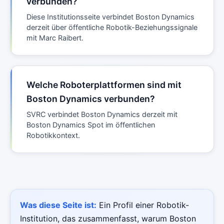
verbunden?
Diese Institutionsseite verbindet Boston Dynamics
derzeit über öffentliche Robotik-Beziehungssignale
mit Marc Raibert.
Welche Roboterplattformen sind mit
Boston Dynamics verbunden?
SVRC verbindet Boston Dynamics derzeit mit
Boston Dynamics Spot im öffentlichen
Robotikkontext.
Was diese Seite ist:
Ein Profil einer Robotik-
Institution, das zusammenfasst, warum Boston