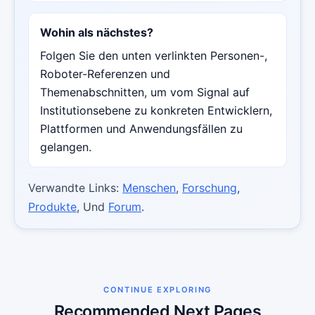
Wohin als nächstes?
Folgen Sie den unten verlinkten Personen-,
Roboter-Referenzen und
Themenabschnitten, um vom Signal auf
Institutionsebene zu konkreten Entwicklern,
Plattformen und Anwendungsfällen zu
gelangen.
Verwandte Links:
Menschen
,
Forschung
,
Produkte
, Und
Forum
.
CONTINUE EXPLORING
Recommended Next Pages