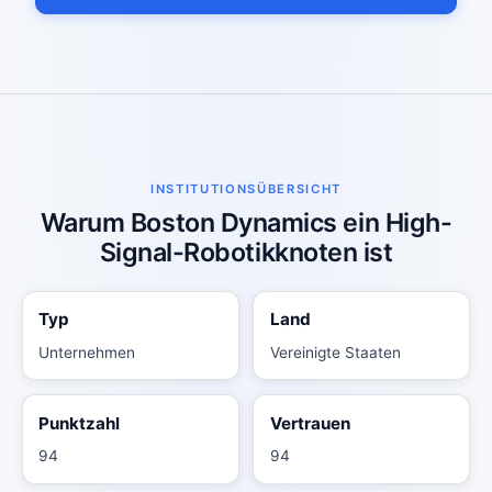
INSTITUTIONSÜBERSICHT
Warum Boston Dynamics ein High-
Signal-Robotikknoten ist
Typ
Land
Unternehmen
Vereinigte Staaten
Punktzahl
Vertrauen
94
94