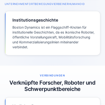
UNTERNEHMEN
FORTBEWEGUNG
VIERBEINER
HUMANOID
Institutionsgeschichte
Boston Dynamics ist ein Flaggschiff-Knoten für
institutionelle Geschichten, da es ikonische Roboter,
öffentliche Vorstellungskraft, Mobilitätsforschung
und Kommerzialisierungslinien miteinander
verbindet.
VERBINDUNGEN
Verknüpfte Forscher, Roboter und
Schwerpunktbereiche