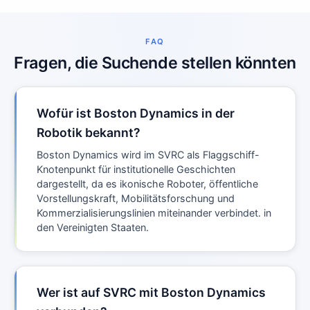
FAQ
Fragen, die Suchende stellen könnten
Wofür ist Boston Dynamics in der
Robotik bekannt?
Boston Dynamics wird im SVRC als Flaggschiff-
Knotenpunkt für institutionelle Geschichten
dargestellt, da es ikonische Roboter, öffentliche
Vorstellungskraft, Mobilitätsforschung und
Kommerzialisierungslinien miteinander verbindet. in
den Vereinigten Staaten.
Wer ist auf SVRC mit Boston Dynamics