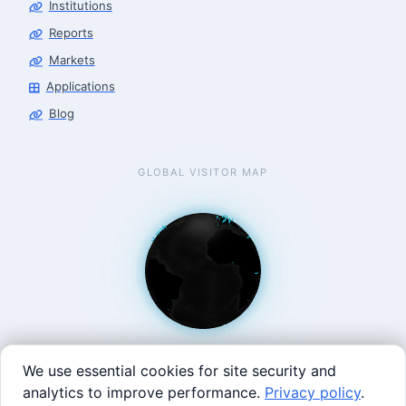
Institutions
Reports
Markets
Applications
Blog
GLOBAL VISITOR MAP
We use essential cookies for site security and
analytics to improve performance.
Privacy policy
.