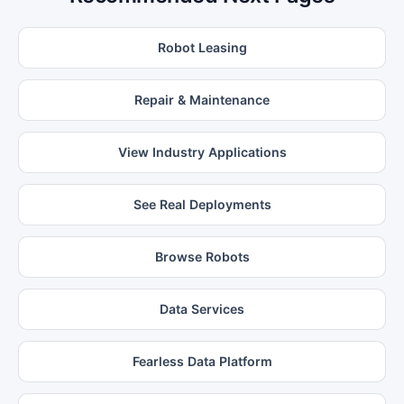
Robot Leasing
Repair & Maintenance
View Industry Applications
See Real Deployments
Browse Robots
Data Services
Fearless Data Platform