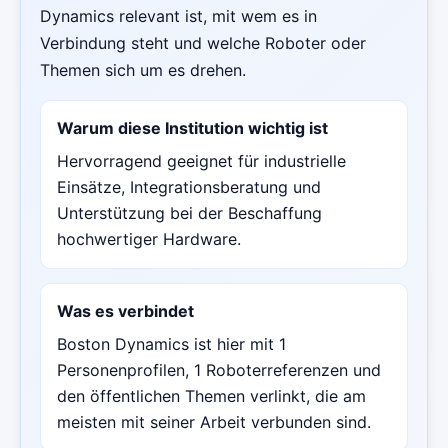
Dynamics relevant ist, mit wem es in
Verbindung steht und welche Roboter oder
Themen sich um es drehen.
Warum diese Institution wichtig ist
Hervorragend geeignet für industrielle
Einsätze, Integrationsberatung und
Unterstützung bei der Beschaffung
hochwertiger Hardware.
Was es verbindet
Boston Dynamics ist hier mit 1
Personenprofilen, 1 Roboterreferenzen und
den öffentlichen Themen verlinkt, die am
meisten mit seiner Arbeit verbunden sind.