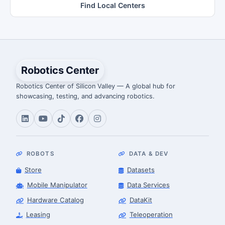
Find Local Centers
Robotics Center
Robotics Center of Silicon Valley — A global hub for
showcasing, testing, and advancing robotics.
ROBOTS
DATA & DEV
Store
Datasets
Mobile Manipulator
Data Services
Hardware Catalog
DataKit
Leasing
Teleoperation