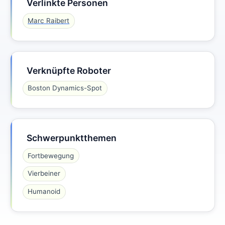
Verlinkte Personen
Marc Raibert
Verknüpfte Roboter
Boston Dynamics-Spot
Schwerpunktthemen
Fortbewegung
Vierbeiner
Humanoid