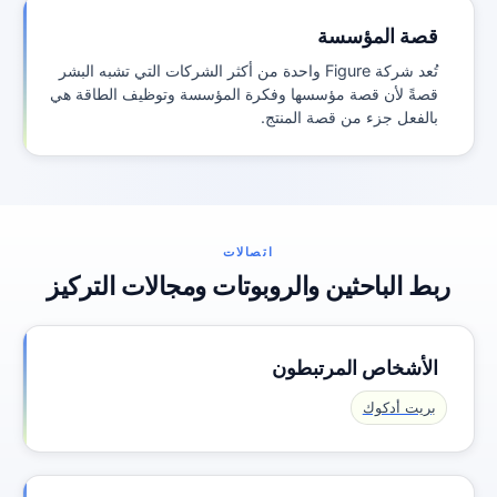
قصة المؤسسة
تُعد شركة Figure واحدة من أكثر الشركات التي تشبه البشر
قصةً لأن قصة مؤسسها وفكرة المؤسسة وتوظيف الطاقة هي
بالفعل جزء من قصة المنتج.
اتصالات
ربط الباحثين والروبوتات ومجالات التركيز
الأشخاص المرتبطون
بريت أدكوك