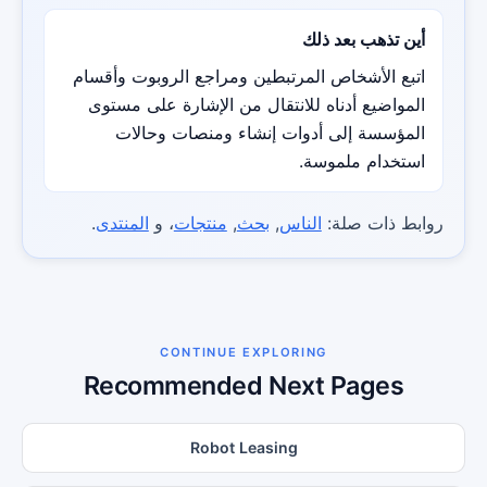
أين تذهب بعد ذلك
اتبع الأشخاص المرتبطين ومراجع الروبوت وأقسام
المواضيع أدناه للانتقال من الإشارة على مستوى
المؤسسة إلى أدوات إنشاء ومنصات وحالات
استخدام ملموسة.
روابط ذات صلة:
الناس
,
بحث
,
منتجات
، و
المنتدى
.
CONTINUE EXPLORING
Recommended Next Pages
Robot Leasing