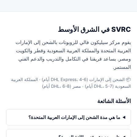
SVRC في الشرق الأوسط
يقوم مركز سيليكون فالي للروبوتات بالشحن إلى الإمارات
العربية المتحدة والمملكة العربية السعودية وقطر والكويت
ومصر. يساعد فريقنا في التكامل والتدريب والدعم الفني
المستمر.
📦 الشحن إلى الإمارات (DHL Express، 4-6 أيام) · المملكة العربية
السعودية (DHL، 5-7 أيام) · مصر (DHL، 6-8 أيام)
الأسئلة الشائعة
ما هي مدة الشحن إلى الإمارات العربية المتحدة؟