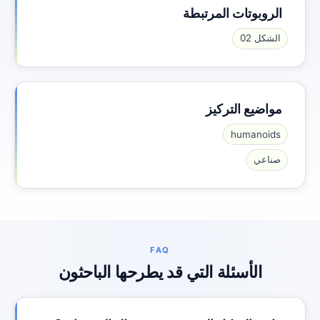
الروبوتات المرتبطة
الشكل 02
مواضيع التركيز
humanoids
صناعي
FAQ
الأسئلة التي قد يطرحها الباحثون