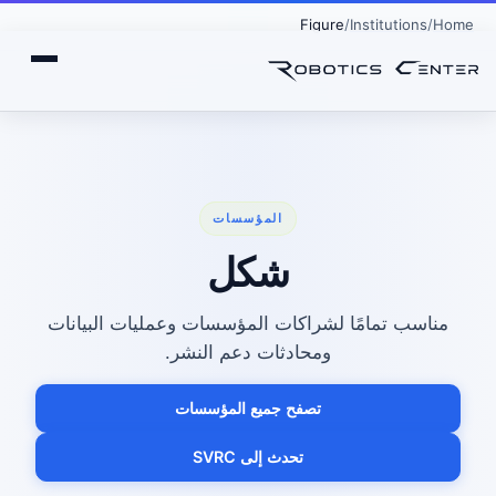
Figure
Institutions
Home
المؤسسات
شكل
مناسب تمامًا لشراكات المؤسسات وعمليات البيانات
ومحادثات دعم النشر.
تصفح جميع المؤسسات
تحدث إلى SVRC