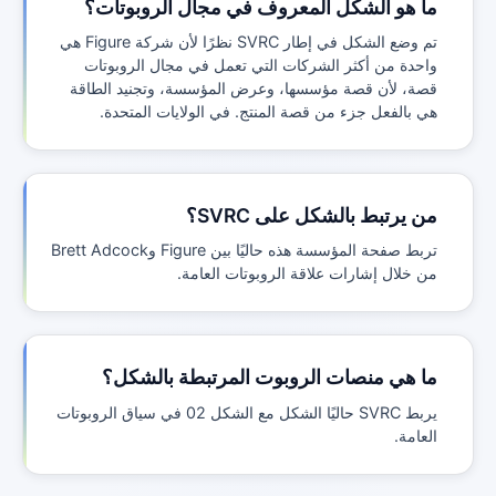
ما هو الشكل المعروف في مجال الروبوتات؟
تم وضع الشكل في إطار SVRC نظرًا لأن شركة Figure هي
واحدة من أكثر الشركات التي تعمل في مجال الروبوتات
قصة، لأن قصة مؤسسها، وعرض المؤسسة، وتجنيد الطاقة
هي بالفعل جزء من قصة المنتج. في الولايات المتحدة.
من يرتبط بالشكل على SVRC؟
تربط صفحة المؤسسة هذه حاليًا بين Figure وBrett Adcock
من خلال إشارات علاقة الروبوتات العامة.
ما هي منصات الروبوت المرتبطة بالشكل؟
يربط SVRC حاليًا الشكل مع الشكل 02 في سياق الروبوتات
العامة.