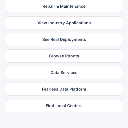
Repair & Maintenance
View Industry Applications
See Real Deployments
Browse Robots
Data Services
Fearless Data Platform
Find Local Centers