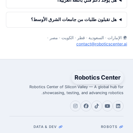
هل يوجد دعم فني باللغة العربية؟
هل تقبلون طلبات من جامعات الشرق الأوسط؟
🌍 الإمارات · السعودية · قطر · الكويت · مصر ·
contact@roboticscenter.ai
Robotics Center
Robotics Center of Silicon Valley — A global hub for
showcasing, testing, and advancing robotics.
DATA & DEV
ROBOTS