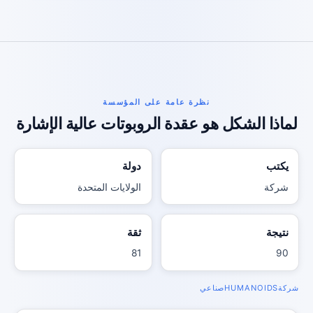
نظرة عامة على المؤسسة
لماذا الشكل هو عقدة الروبوتات عالية الإشارة
يكتب
دولة
شركة
الولايات المتحدة
نتيجة
ثقة
81
90
شركة
HUMANOIDS
صناعي