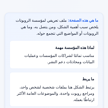
ما هي هذه الصفحة:
ملف تعريفي لمؤسسة الروبوتات
يلخص سبب أهمية الشكل، ومن يتصل به، وما هي
الروبوتات أو المواضيع التي تتجمع حوله.
لماذا هذه المؤسسة مهمة
مناسب تمامًا لشراكات المؤسسات وعمليات
البيانات ومحادثات دعم النشر.
ما يربط
يرتبط الشكل هنا بملفات شخصية لشخص واحد،
ومراجع روبوت واحدة، والموضوعات العامة الأكثر
ارتباطًا بعمله.