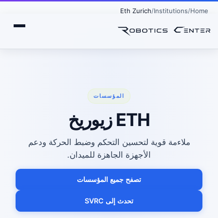
Eth Zurich
Institutions
Home
المؤسسات
ETH زيوريخ
ملاءمة قوية لتحسين التحكم وضبط الحركة ودعم
الأجهزة الجاهزة للميدان.
تصفح جميع المؤسسات
تحدث إلى SVRC