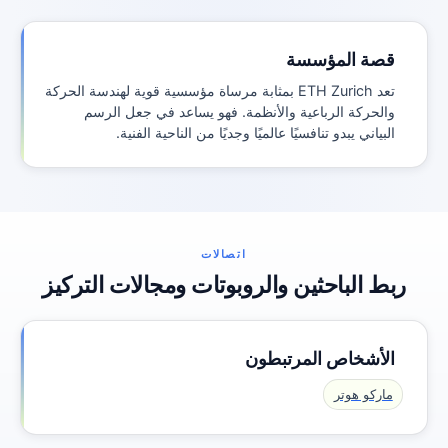
قصة المؤسسة
تعد ETH Zurich بمثابة مرساة مؤسسية قوية لهندسة الحركة
والحركة الرباعية والأنظمة. فهو يساعد في جعل الرسم
البياني يبدو تنافسيًا عالميًا وجديًا من الناحية الفنية.
اتصالات
ربط الباحثين والروبوتات ومجالات التركيز
الأشخاص المرتبطون
ماركو هوتر