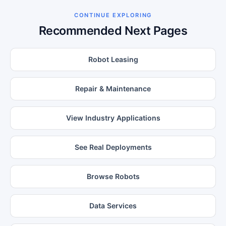
CONTINUE EXPLORING
Recommended Next Pages
Robot Leasing
Repair & Maintenance
View Industry Applications
See Real Deployments
Browse Robots
Data Services