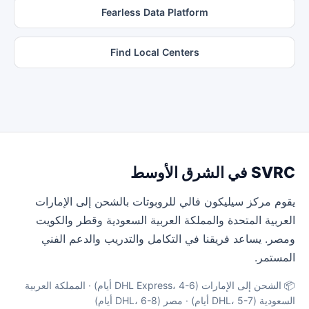
Fearless Data Platform
Find Local Centers
SVRC في الشرق الأوسط
يقوم مركز سيليكون فالي للروبوتات بالشحن إلى الإمارات
العربية المتحدة والمملكة العربية السعودية وقطر والكويت
ومصر. يساعد فريقنا في التكامل والتدريب والدعم الفني
المستمر.
📦 الشحن إلى الإمارات (DHL Express، 4-6 أيام) · المملكة العربية
السعودية (DHL، 5-7 أيام) · مصر (DHL، 6-8 أيام)