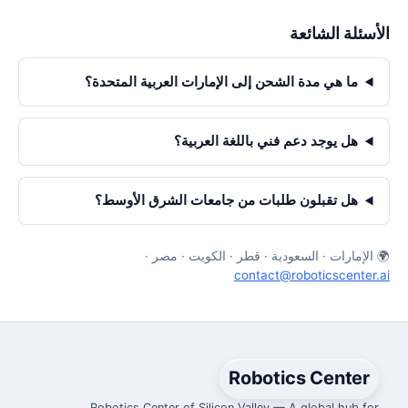
الأسئلة الشائعة
ما هي مدة الشحن إلى الإمارات العربية المتحدة؟
هل يوجد دعم فني باللغة العربية؟
هل تقبلون طلبات من جامعات الشرق الأوسط؟
🌍 الإمارات · السعودية · قطر · الكويت · مصر ·
contact@roboticscenter.ai
Robotics Center
Robotics Center of Silicon Valley — A global hub for